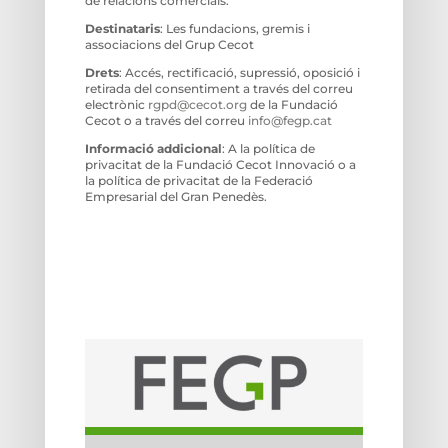
de relacions comercials.
Destinataris
: Les fundacions, gremis i
associacions del Grup Cecot
Drets
: Accés, rectificació, supressió, oposició i
retirada del consentiment a través del correu
electrònic
rgpd@cecot.org
de la Fundació
Cecot o a través del correu
info@fegp.cat
Informació addicional
: A la política de
privacitat de la Fundació Cecot Innovació o a
la política de privacitat de la Federació
Empresarial del Gran Penedès.