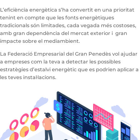
L’eficiència energètica s’ha convertit en una prioritat
tenint en compte que les fonts energètiques
tradicionals són limitades, cada vegada més costoses,
amb gran dependència del mercat exterior i gran
impacte sobre el mediambient.
La Federació Empresarial del Gran Penedès vol ajudar
a empreses com la teva a detectar les possibles
estratègies d’estalvi energètic que es podrien aplicar a
les teves instal·lacions.