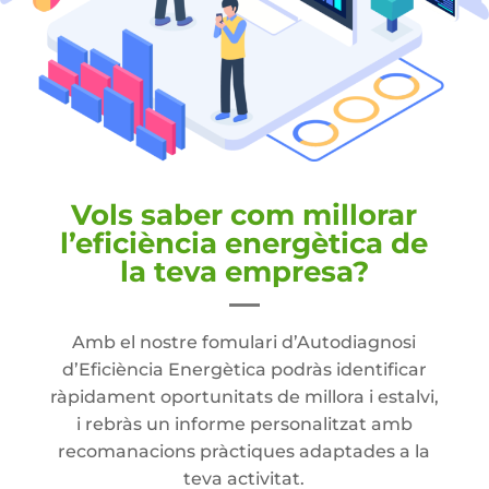
Vols saber com millorar
l’eficiència energètica de
la teva empresa?
Amb el nostre fomulari d’Autodiagnosi
d’Eficiència Energètica podràs identificar
ràpidament oportunitats de millora i estalvi,
i rebràs un informe personalitzat amb
recomanacions pràctiques adaptades a la
teva activitat.