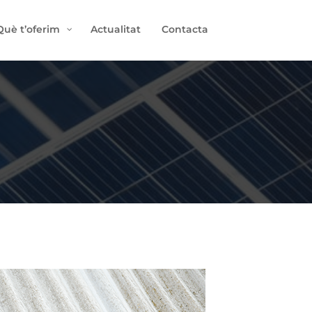
Què t’oferim
Actualitat
Contacta