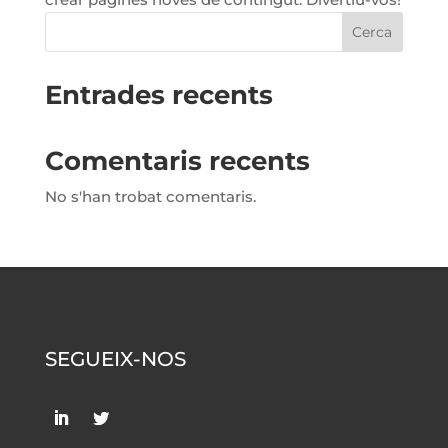
Cerca
Entrades recents
Comentaris recents
No s'han trobat comentaris.
SEGUEIX-NOS